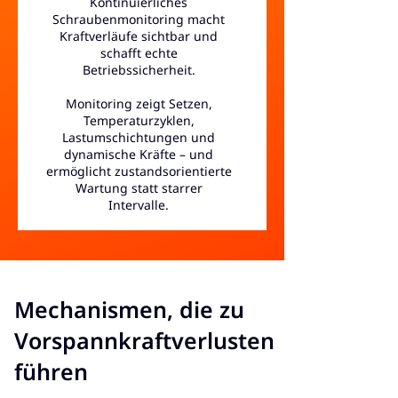
Kontinuierliches
Schraubenmonitoring macht
Kraftverläufe sichtbar und
schafft echte
Betriebssicherheit.
Monitoring zeigt Setzen,
Temperaturzyklen,
Lastumschichtungen und
dynamische Kräfte – und
ermöglicht zustandsorientierte
Wartung statt starrer
Intervalle.
Mechanismen, die zu
Vorspannkraftverlusten
führen