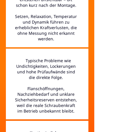
schon kurz nach der Montage.
Setzen, Relaxation, Temperatur
und Dynamik führen zu
erheblichen Kraftverlusten, die
ohne Messung nicht erkannt
werden.
Typische Probleme wie
Undichtigkeiten, Lockerungen
und hohe Prüfaufwände sind
die direkte Folge.
Flanschöffnungen,
Nachziehbedarf und unklare
Sicherheitsreserven entstehen,
weil die reale Schraubenkraft
im Betrieb unbekannt bleibt.