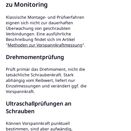
zu Monitoring
Klassische Montage- und Prüfverfahren
eignen sich nicht zur dauerhaften
Überwachung von geschraubten
Verbindungen. Eine ausführliche
Beschreibung findet sich im Artikel
"
Methoden zur Vorspannkraftmessung
".
Drehmomentprüfung
Prüft primär das Drehmoment, nicht die
tatsächliche Schraubenkraft. Stark
abhängig vom Reibwert, liefert nur
Einzelmessungen und verändert ggf. die
Vorspannkraft.
Ultraschallprüfungen an
Schrauben
Können Vorspannkraft punktuell
bestimmen, sind aber aufwändig,