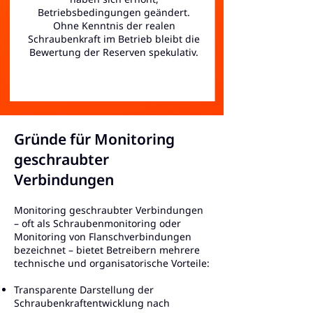
Betriebsbedingungen geändert.
Ohne Kenntnis der realen
Schraubenkraft im Betrieb bleibt die
Bewertung der Reserven spekulativ.
Gründe für Monitoring
geschraubter
Verbindungen
Monitoring geschraubter Verbindungen
– oft als Schraubenmonitoring oder
Monitoring von Flanschverbindungen
bezeichnet – bietet Betreibern mehrere
technische und organisatorische Vorteile:
Transparente Darstellung der
Schraubenkraftentwicklung nach