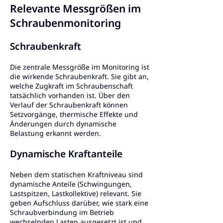
Relevante Messgrößen im
Schraubenmonitoring
Schraubenkraft
Die zentrale Messgröße im Monitoring ist
die wirkende Schraubenkraft. Sie gibt an,
welche Zugkraft im Schraubenschaft
tatsächlich vorhanden ist. Über den
Verlauf der Schraubenkraft können
Setzvorgänge, thermische Effekte und
Änderungen durch dynamische
Belastung erkannt werden.
Dynamische Kraftanteile
Neben dem statischen Kraftniveau sind
dynamische Anteile (Schwingungen,
Lastspitzen, Lastkollektive) relevant. Sie
geben Aufschluss darüber, wie stark eine
Schraubverbindung im Betrieb
wechselnden Lasten ausgesetzt ist und