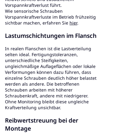
Vorspannkraftverlust führt.
Wie sensorische Schrauben
Vorspannkraftverluste im Betrieb frühzeitig
sichtbar machen, erfahren Sie
hier
.
Lastumschichtungen im Flansch
In realen Flanschen ist die Lastverteilung
selten ideal. Fertigungstoleranzen,
unterschiedliche Steifigkeiten,
ungleichmäßige Auflageflächen oder lokale
Verformungen können dazu führen, dass
einzelne Schrauben deutlich höher belastet
werden als andere. Die betroffenen
Schrauben arbeiten mit höherer
Schraubenkraft, andere mit niedrigerer.
Ohne Monitoring bleibt diese ungleiche
Kraftverteilung unsichtbar.
Reibwertstreuung bei der
Montage