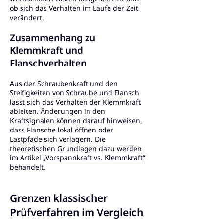
ob sich das Verhalten im Laufe der Zeit
verändert.
Zusammenhang zu
Klemmkraft und
Flanschverhalten
Aus der Schraubenkraft und den
Steifigkeiten von Schraube und Flansch
lässt sich das Verhalten der Klemmkraft
ableiten. Änderungen in den
Kraftsignalen können darauf hinweisen,
dass Flansche lokal öffnen oder
Lastpfade sich verlagern. Die
theoretischen Grundlagen dazu werden
im Artikel „
Vorspannkraft vs. Klemmkraft
“
behandelt.
Grenzen klassischer
Prüfverfahren im Vergleich