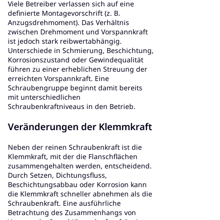
Viele Betreiber verlassen sich auf eine
definierte Montagevorschrift (z. B.
Anzugsdrehmoment). Das Verhältnis
zwischen Drehmoment und Vorspannkraft
ist jedoch stark reibwertabhängig.
Unterschiede in Schmierung, Beschichtung,
Korrosionszustand oder Gewindequalität
führen zu einer erheblichen Streuung der
erreichten Vorspannkraft. Eine
Schraubengruppe beginnt damit bereits
mit unterschiedlichen
Schraubenkraftniveaus in den Betrieb.
Veränderungen der Klemmkraft
Neben der reinen Schraubenkraft ist die
Klemmkraft, mit der die Flanschflächen
zusammengehalten werden, entscheidend.
Durch Setzen, Dichtungsfluss,
Beschichtungsabbau oder Korrosion kann
die Klemmkraft schneller abnehmen als die
Schraubenkraft. Eine ausführliche
Betrachtung des Zusammenhangs von