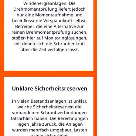
Windenergieanlagen. Die
Drehmomentprüfung liefert jedoch
nur eine Momentaufnahme und
beeinflusst die Vorspannkraft selbst.
Betreiber, die eine Alternative zur
reinen Drehmomentprüfung suchen,
stoßen hier auf Monitoringlösungen,
mit denen sich die Schraubenkraft
über die Zeit verfolgen lässt.
Unklare Sicherheitsreserven
In vielen Bestandsanlagen ist unklar,
welche Sicherheitsreserven die
vorhandenen Schraubverbindungen
tatsächlich haben. Die Berechnungen
liegen Jahre zurück, die Anlagen
wurden mehrfach umgebaut, Lasten
haben sich erhöht,