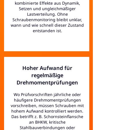
kombinierte Effekte aus Dynamik,
Setzen und ungleichmäßiger
Lastverteilung. Ohne
Schraubenmonitoring bleibt unklar,
wann und wie schnell dieser Zustand
entstanden ist.
Hoher Aufwand für
regelmäßige
Drehmomentprüfungen
Wo Prüfvorschriften jährliche oder
häufigere Drehmomentprüfungen
vorschreiben, müssen Schrauben mit
hohem Aufwand kontrolliert werden.
Das betrifft z. B. Schornsteinflansche
an BHKW, kritische
Stahlbauverbindungen oder