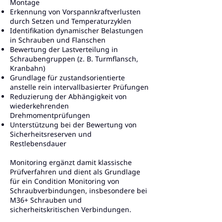
Montage
Erkennung von Vorspannkraftverlusten
durch Setzen und Temperaturzyklen
Identifikation dynamischer Belastungen
in Schrauben und Flanschen
Bewertung der Lastverteilung in
Schraubengruppen (z. B. Turmflansch,
Kranbahn)
Grundlage für zustandsorientierte
anstelle rein intervallbasierter Prüfungen
Reduzierung der Abhängigkeit von
wiederkehrenden
Drehmomentprüfungen
Unterstützung bei der Bewertung von
Sicherheitsreserven und
Restlebensdauer
Monitoring ergänzt damit klassische
Prüfverfahren und dient als Grundlage
für ein Condition Monitoring von
Schraubverbindungen, insbesondere bei
M36+ Schrauben und
sicherheitskritischen Verbindungen.