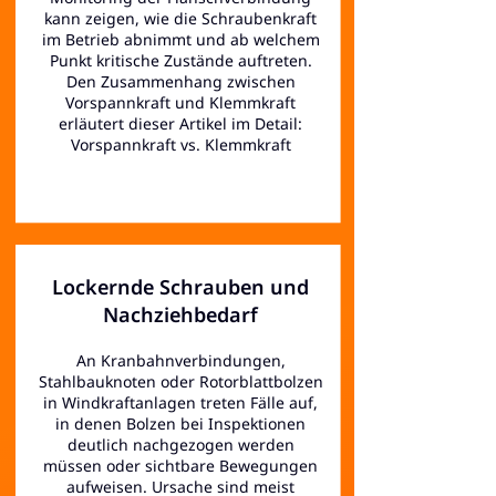
kann zeigen, wie die Schraubenkraft
im Betrieb abnimmt und ab welchem
Punkt kritische Zustände auftreten.
Den Zusammenhang zwischen
Vorspannkraft und Klemmkraft
erläutert dieser Artikel im Detail:
Vorspannkraft vs. Klemmkraft
Lockernde Schrauben und
Nachziehbedarf
An Kranbahnverbindungen,
Stahlbauknoten oder Rotorblattbolzen
in Windkraftanlagen treten Fälle auf,
in denen Bolzen bei Inspektionen
deutlich nachgezogen werden
müssen oder sichtbare Bewegungen
aufweisen. Ursache sind meist