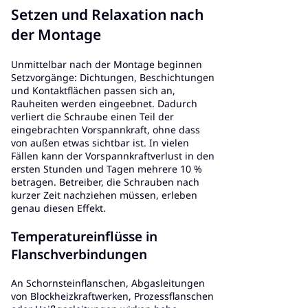
Setzen und Relaxation nach
der Montage
Unmittelbar nach der Montage beginnen
Setzvorgänge: Dichtungen, Beschichtungen
und Kontaktflächen passen sich an,
Rauheiten werden eingeebnet. Dadurch
verliert die Schraube einen Teil der
eingebrachten Vorspannkraft, ohne dass
von außen etwas sichtbar ist. In vielen
Fällen kann der Vorspannkraftverlust in den
ersten Stunden und Tagen mehrere 10 %
betragen. Betreiber, die Schrauben nach
kurzer Zeit nachziehen müssen, erleben
genau diesen Effekt.
Temperatureinflüsse in
Flanschverbindungen
An Schornsteinflanschen, Abgasleitungen
von Blockheizkraftwerken, Prozessflanschen