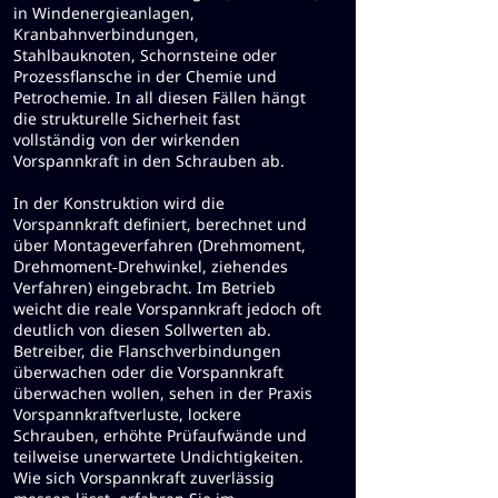
in Windenergieanlagen,
Kranbahnverbindungen,
Stahlbauknoten, Schornsteine oder
Prozessflansche in der Chemie und
Petrochemie. In all diesen Fällen hängt
die strukturelle Sicherheit fast
vollständig von der wirkenden
Vorspannkraft in den Schrauben ab.
In der Konstruktion wird die
Vorspannkraft definiert, berechnet und
über Montageverfahren (Drehmoment,
Drehmoment‑Drehwinkel, ziehendes
Verfahren) eingebracht. Im Betrieb
weicht die reale Vorspannkraft jedoch oft
deutlich von diesen Sollwerten ab.
Betreiber, die Flanschverbindungen
überwachen oder die Vorspannkraft
überwachen wollen, sehen in der Praxis
Vorspannkraftverluste, lockere
Schrauben, erhöhte Prüfaufwände und
teilweise unerwartete Undichtigkeiten.
Wie sich Vorspannkraft zuverlässig